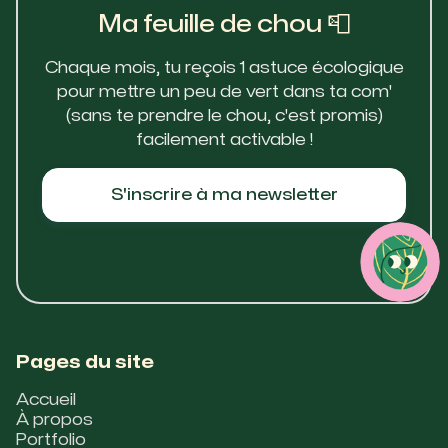
Ma feuille de chou 📮
Chaque mois, tu reçois 1 astuce écologique
pour mettre un peu de vert dans ta com'
(sans te prendre le chou, c'est promis)
facilement activable !
S'inscrire à ma newsletter
Pages du site
Accueil
À propos
Portfolio