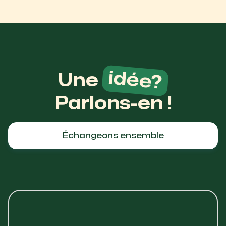
idée?
Une
Parlons-en !
Échangeons ensemble