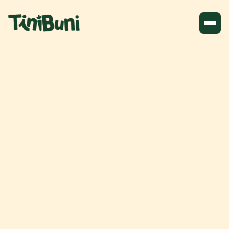
No matching results.