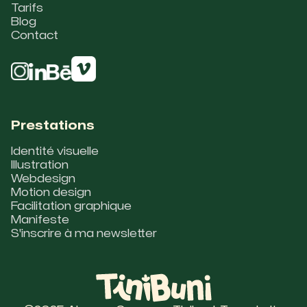
Tarifs
Blog
Contact
Prestations
Identité visuelle
Illustration
Webdesign
Motion design
Facilitation graphique
Manifeste
S'inscrire à ma newsletter