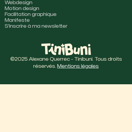
Webdesign
Motion design
Facilitation graphique
Manifeste
S'inscrire à ma newsletter
©2025 Alexane Querrec - Tinibuni. Tous droits
réservés.
Mentions légales