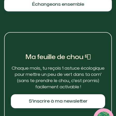
Échangeons ensemble
Ma feuille de chou 📮
Chaque mois, tu reçois 1 astuce écologique
pour mettre un peu de vert dans ta com'
(sans te prendre le chou, c'est promis)
facilement activable !
S'inscrire à ma newsletter