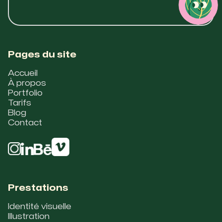
Pages du site
Accueil
À propos
Portfolio
Tarifs
Blog
Contact
Prestations
Identité visuelle
Illustration