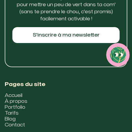
pour mettre un peu de vert dans ta com'
(sans te prendre le chou, c'est promis)
facilement activable !
S'inscrire à ma newsletter
Pages du site
Accueil
À propos
Portfolio
Tarifs
Blog
Contact